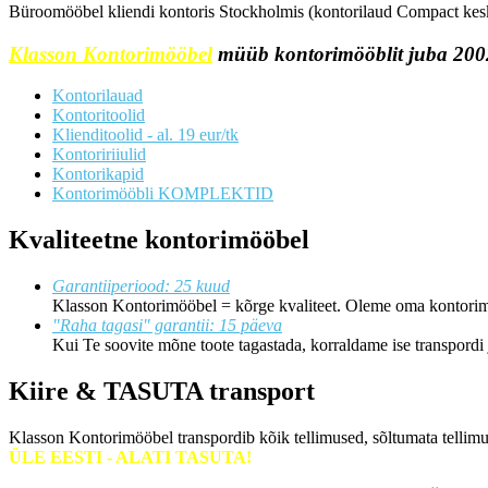
Büroomööbel kliendi kontoris Stockholmis (kontorilaud Compact keskl
Klasson Kontorimööbel
müüb kontorimööblit juba 2002
Kontorilauad
Kontoritoolid
Klienditoolid - al. 19 eur/tk
Kontoririiulid
Kontorikapid
Kontorimööbli KOMPLEKTID
Kvaliteetne kontorimööbel
Garantiiperiood: 25 kuud
Klasson Kontorimööbel = kõrge kvaliteet. Oleme oma kontorimö
"Raha tagasi" garantii: 15 päeva
Kui Te soovite mõne toote tagastada, korraldame ise transpord
Kiire & TASUTA transport
Klasson Kontorimööbel transpordib kõik tellimused, sõltumata tellim
ÜLE EESTI - ALATI TASUTA!