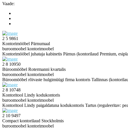
Vaade:
2
5
9861
Kontorimööbel Pärnumaal
buroomoobel
kontorimoobel
Kontorimööbel juhataja kabinetis Pärnus (kontorilaud Premium, esiplaat
2
8
10950
Büroomööbel Rotermanni kvartalis
buroomoobel
kontorimoobel
Büroomööbel rõivaste hulgimüügi firma kontoris Tallinnas (kontorilaud 
2
8
10748
Kontoritool Lindy kodukontoris
buroomoobel
kontorimoobel
Kontoritool Lindy paigaldatuna kodukontoris Tartus (reguleeritav: pe
2
10
9497
Compact kontorilaud Stockholmis
buroomoobel
kontorimoobel