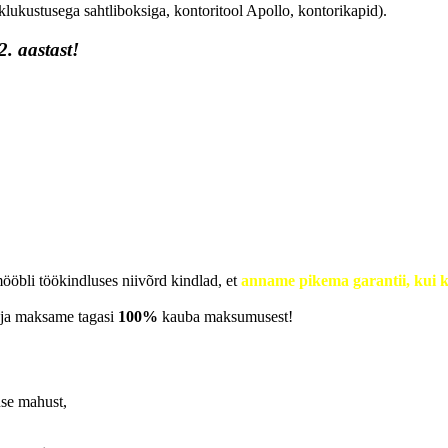
ukustusega sahtliboksiga, kontoritool Apollo, kontorikapid).
. aastast!
öbli töökindluses niivõrd kindlad, et
anname pikema garantii, kui 
i ja maksame tagasi
100%
kauba maksumusest!
use mahust,