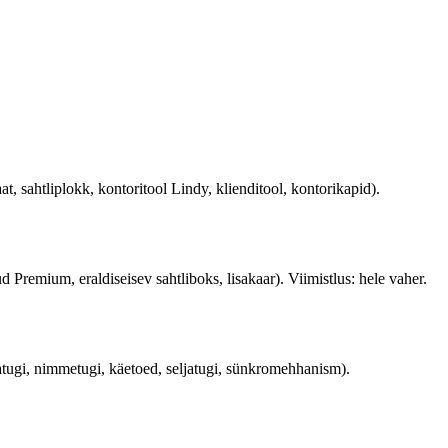
, sahtliplokk, kontoritool Lindy, klienditool, kontorikapid).
Premium, eraldiseisev sahtliboks, lisakaar). Viimistlus: hele vaher.
atugi, nimmetugi, käetoed, seljatugi, sünkromehhanism).