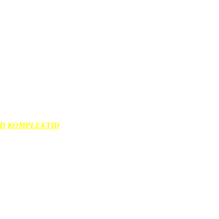
ID
KOMPLEKTID